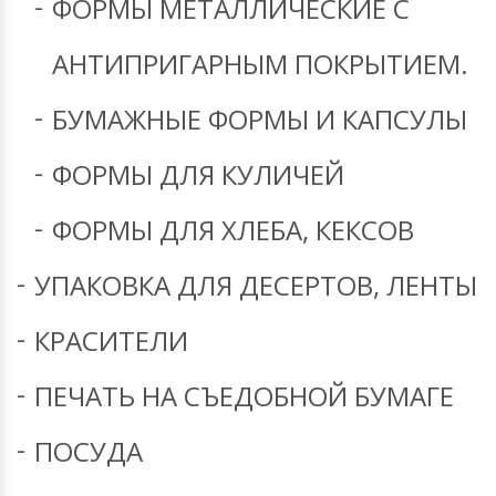
ФОРМЫ МЕТАЛЛИЧЕСКИЕ С
АНТИПРИГАРНЫМ ПОКРЫТИЕМ.
БУМАЖНЫЕ ФОРМЫ И КАПСУЛЫ
ФОРМЫ ДЛЯ КУЛИЧЕЙ
ФОРМЫ ДЛЯ ХЛЕБА, КЕКСОВ
УПАКОВКА ДЛЯ ДЕСЕРТОВ, ЛЕНТЫ
КРАСИТЕЛИ
ПЕЧАТЬ НА СЪЕДОБНОЙ БУМАГЕ
ПОСУДА