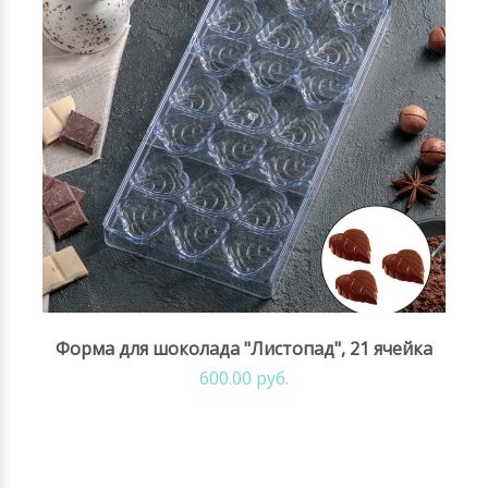
Форма для шоколада "Листопад", 21 ячейка
600.00 руб.