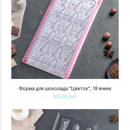
Форма для шоколада "Цветок", 18 ячеек
600.00 руб.