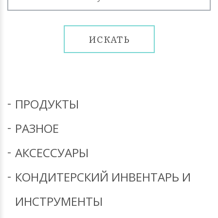
ИСКАТЬ
ПРОДУКТЫ
РАЗНОЕ
АКСЕССУАРЫ
КОНДИТЕРСКИЙ ИНВЕНТАРЬ И
ИНСТРУМЕНТЫ