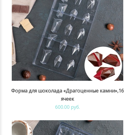
Форма для шоколада «Драгоценные камни»,16
ячеек
600.00 руб.