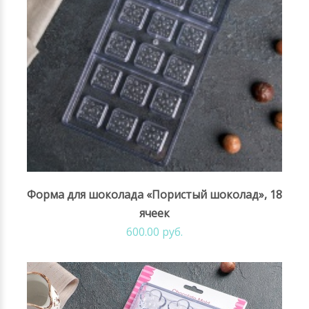
Форма для шоколада «Пористый шоколад», 18
ячеек
600.00 руб.