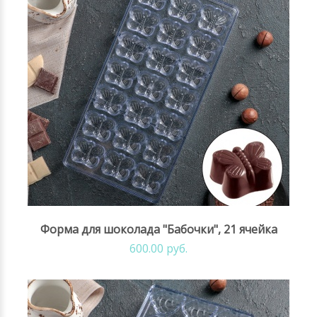
Форма для шоколада "Бабочки", 21 ячейка
600.00 руб.