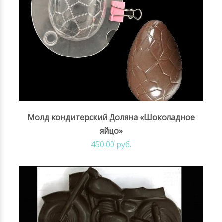
Молд кондитерский Доляна «Шоколадное
яйцо»
450.00 руб.