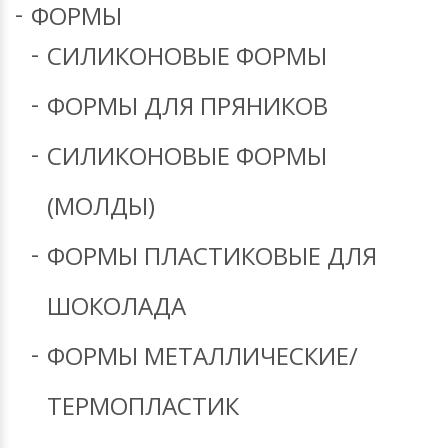
ФОРМЫ
СИЛИКОНОВЫЕ ФОРМЫ
ФОРМЫ ДЛЯ ПРЯНИКОВ
СИЛИКОНОВЫЕ ФОРМЫ
(МОЛДЫ)
ФОРМЫ ПЛАСТИКОВЫЕ ДЛЯ
ШОКОЛАДА
ФОРМЫ МЕТАЛЛИЧЕСКИЕ/
ТЕРМОПЛАСТИК