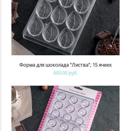
Форма для шоколада "Листва", 15 ячеек
600.00 руб.