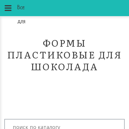
Все
для
ФОРМЫ
ПЛАСТИКОВЫЕ ДЛЯ
ШОКОЛАДА