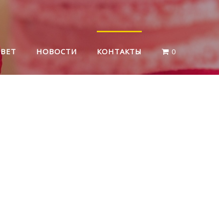
ВЕТ
НОВОСТИ
КОНТАКТЫ
0