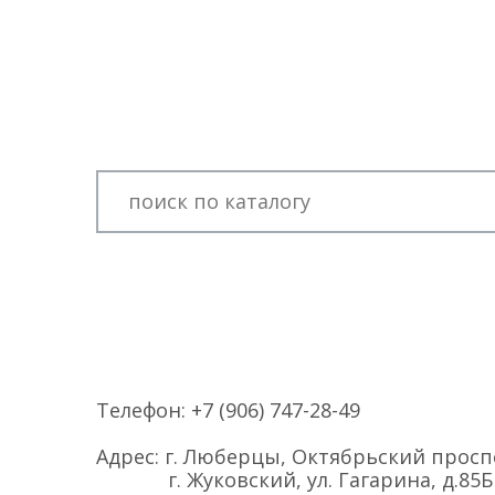
Телефон:
+7 (906) 747-28-49
Адрес:
г. Люберцы, Октябрьский проспе
г. Жуковский, ул. Гагарина, д.85Б