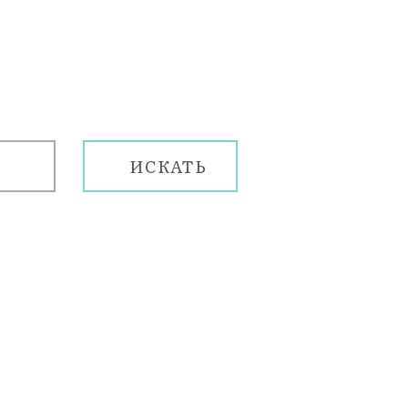
ИСКАТЬ