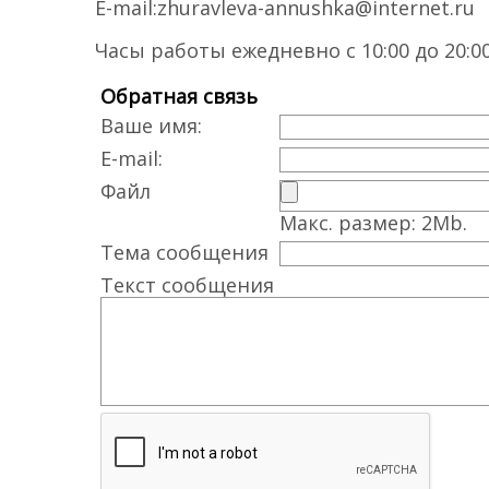
E-mail:zhuravleva-annushka@internet.ru
Часы работы ежедневно с 10:00 до 20:0
Обратная связь
Ваше имя:
E-mail:
Файл
Макс. размер: 2Mb.
Тема сообщения
Текст сообщения